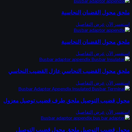
ملحق محول القضبان النحاسية
استفسر الآن
عرض التفاصيل
ملحق محول القضبان النحاسية
استفسر الآن
عرض التفاصيل
ملحق محول القضيب النحاسي عازل القضيب النحاسي
استفسر الآن
عرض التفاصيل
محول قضيب التوصيل ملحق طرف قضيب توصيل معزول
استفسر الآن
عرض التفاصيل
محول قضيب التوصيل ملحق محول قضيب التوصيل