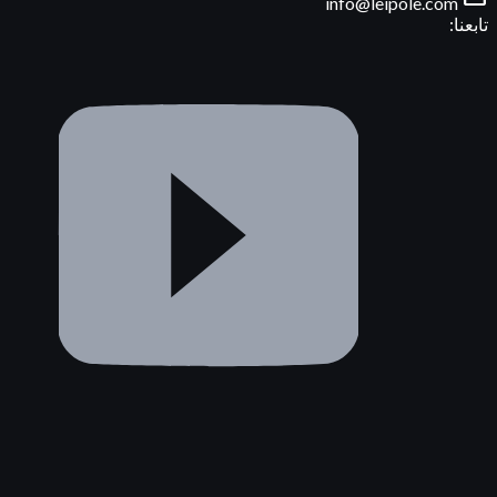
info@leipole.com
تابعنا: